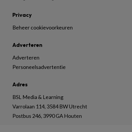
Privacy
Beheer cookievoorkeuren
Adverteren
Adverteren
Personeelsadvertentie
Adres
BSL Media & Learning
Varrolaan 114, 3584 BW Utrecht
Postbus 246, 3990 GA Houten