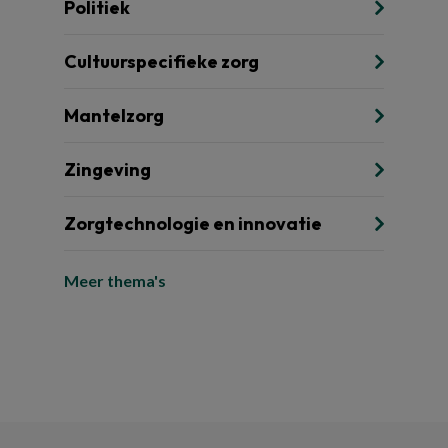
Politiek
Cultuurspecifieke zorg
Mantelzorg
Zingeving
Zorgtechnologie en innovatie
Meer thema's