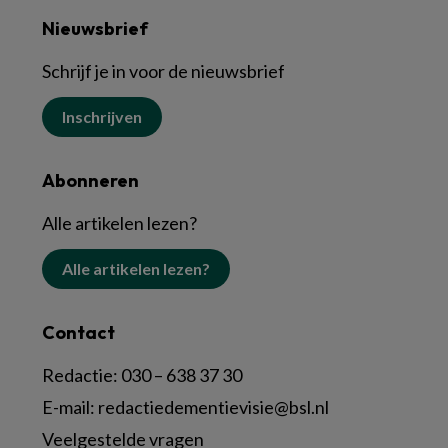
Nieuwsbrief
Schrijf je in voor de nieuwsbrief
Inschrijven
Abonneren
Alle artikelen lezen?
Alle artikelen lezen?
Contact
Redactie:
030 – 638 37 30
E-mail:
redactiedementievisie@bsl.nl
Veelgestelde vragen