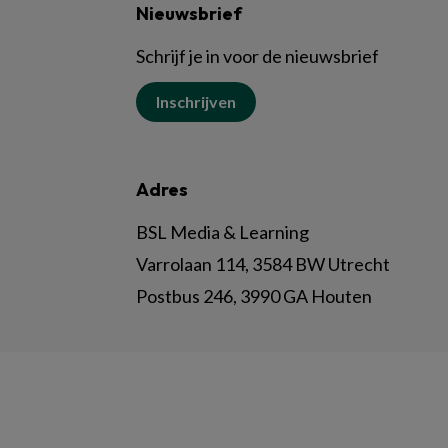
Nieuwsbrief
Schrijf je in voor de nieuwsbrief
Inschrijven
Adres
BSL Media & Learning
Varrolaan 114, 3584 BW Utrecht
Postbus 246, 3990 GA Houten