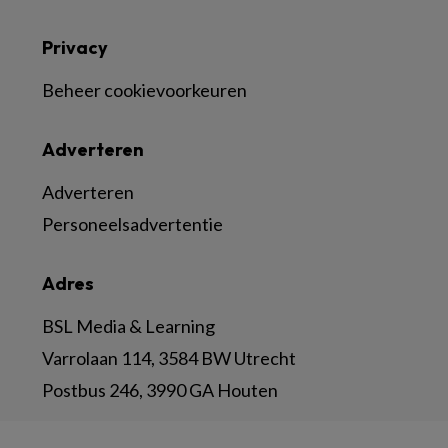
Privacy
Beheer cookievoorkeuren
Adverteren
Adverteren
Personeelsadvertentie
Adres
BSL Media & Learning
Varrolaan 114, 3584 BW Utrecht
Postbus 246, 3990 GA Houten