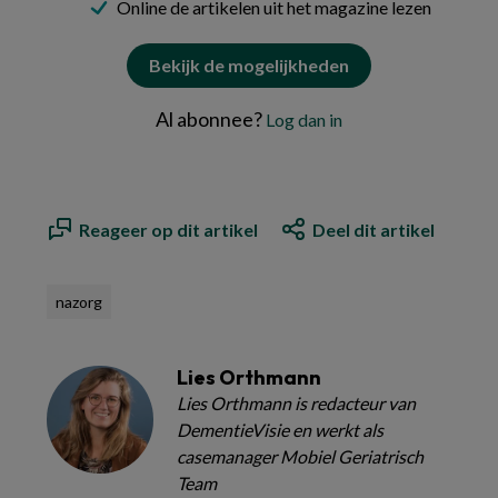
Online de artikelen uit het magazine lezen
Bekijk de mogelijkheden
Al abonnee?
Log dan in
Reageer op dit artikel
Deel dit artikel
nazorg
Lies Orthmann
Lies Orthmann is redacteur van
DementieVisie en werkt als
casemanager Mobiel Geriatrisch
Team