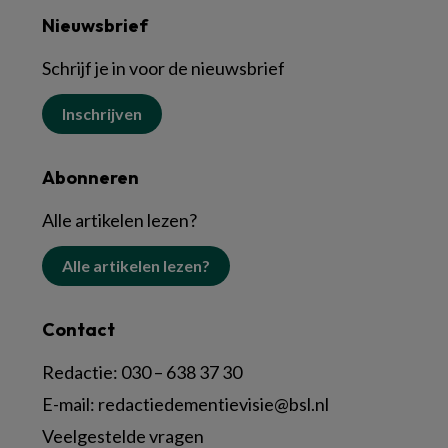
Nieuwsbrief
Schrijf je in voor de nieuwsbrief
Inschrijven
Abonneren
Alle artikelen lezen?
Alle artikelen lezen?
Contact
Redactie:
030 – 638 37 30
E-mail:
redactiedementievisie@bsl.nl
Veelgestelde vragen