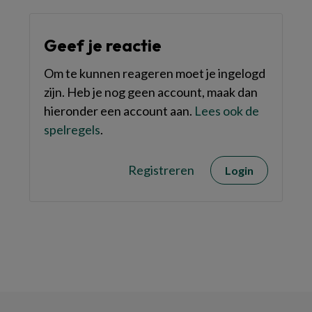
Geef je reactie
Om te kunnen reageren moet je ingelogd
zijn. Heb je nog geen account, maak dan
hieronder een account aan.
Lees ook de
spelregels
.
Registreren
Login