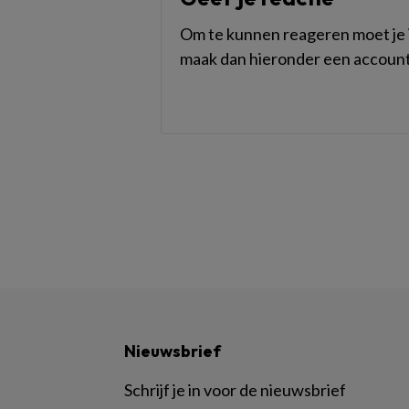
Om te kunnen reageren moet je i
maak dan hieronder een account
Nieuwsbrief
Schrijf je in voor de nieuwsbrief