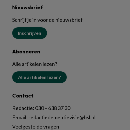
Nieuwsbrief
Schrijf je in voor de nieuwsbrief
Inschrijven
Abonneren
Alle artikelen lezen?
Alle artikelen lezen?
Contact
Redactie:
030 – 638 37 30
E-mail:
redactiedementievisie@bsl.nl
Veelgestelde vragen