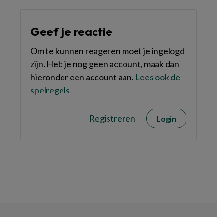
Geef je reactie
Om te kunnen reageren moet je ingelogd
zijn. Heb je nog geen account, maak dan
hieronder een account aan.
Lees ook de
spelregels
.
Registreren
Login