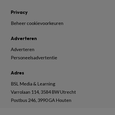
Privacy
Beheer cookievoorkeuren
Adverteren
Adverteren
Personeelsadvertentie
Adres
BSL Media & Learning
Varrolaan 114, 3584 BW Utrecht
Postbus 246, 3990 GA Houten