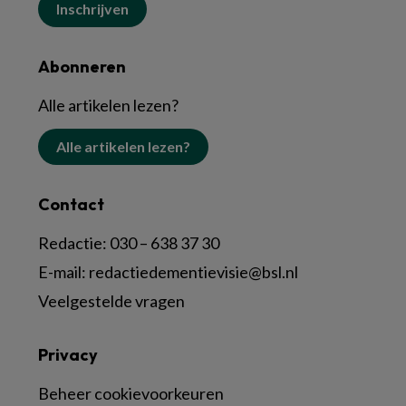
Inschrijven
Abonneren
Alle artikelen lezen?
Alle artikelen lezen?
Contact
Redactie:
030 – 638 37 30
E-mail:
redactiedementievisie@bsl.nl
Veelgestelde vragen
Privacy
Beheer cookievoorkeuren