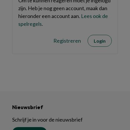
Om te kunnen reageren moet je ingelogd
zijn. Heb je nog geen account, maak dan
hieronder een account aan.
Lees ook de
spelregels
.
Registreren
Login
Nieuwsbrief
Schrijf je in voor de nieuwsbrief