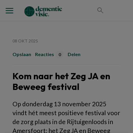
08 OKT 2025
Opslaan
Reacties
Delen
0
Kom naar het Zeg JA en
Beweeg festival
Op donderdag 13 november 2025
vindt hét meest positieve festival voor
de zorg plaats in de Rijtuigenloods in
Amersfoort: het Zeg JA en Beweeg