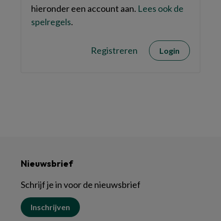
hieronder een account aan.
Lees ook de
spelregels
.
Registreren
Login
Nieuwsbrief
Schrijf je in voor de nieuwsbrief
Inschrijven