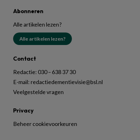
Abonneren
Alle artikelen lezen?
Alle artikelen lezen?
Contact
Redactie:
030 – 638 37 30
E-mail:
redactiedementievisie@bsl.nl
Veelgestelde vragen
Privacy
Beheer cookievoorkeuren