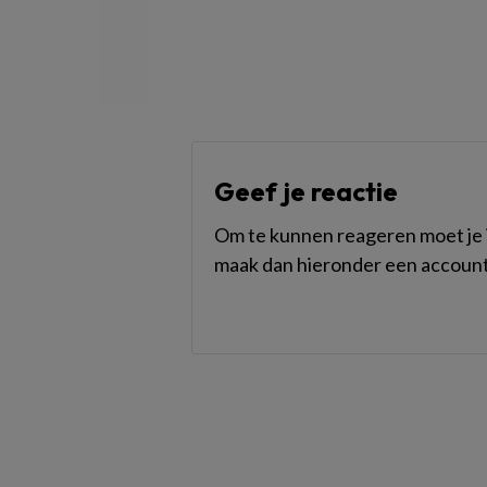
Geef je reactie
Om te kunnen reageren moet je i
maak dan hieronder een account