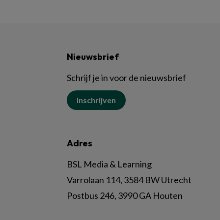
Nieuwsbrief
Schrijf je in voor de nieuwsbrief
Inschrijven
Adres
BSL Media & Learning
Varrolaan 114, 3584 BW Utrecht
Postbus 246, 3990 GA Houten