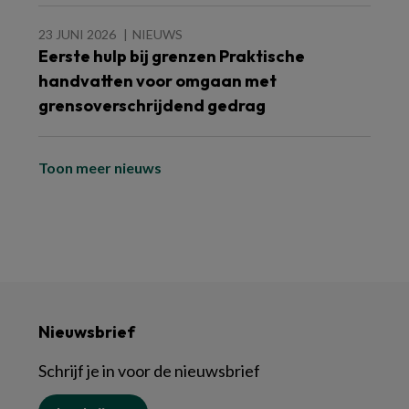
23 JUNI 2026
NIEUWS
Eerste hulp bij grenzen Praktische
handvatten voor omgaan met
grensoverschrijdend gedrag
Toon meer nieuws
Nieuwsbrief
Schrijf je in voor de nieuwsbrief