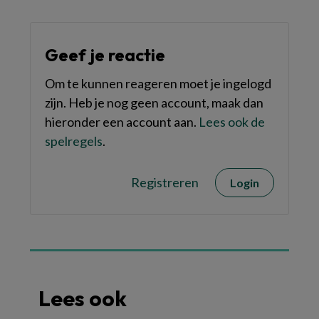
Geef je reactie
Om te kunnen reageren moet je ingelogd
zijn. Heb je nog geen account, maak dan
hieronder een account aan.
Lees ook de
spelregels
.
Registreren
Login
Lees ook