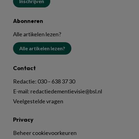
Inschrijven
Abonneren
Alle artikelen lezen?
Alle artikelen lezen?
Contact
Redactie:
030 – 638 37 30
E-mail:
redactiedementievisie@bsl.nl
Veelgestelde vragen
Privacy
Beheer cookievoorkeuren