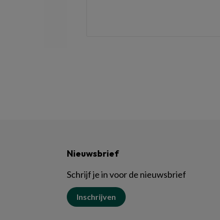
Nieuwsbrief
Schrijf je in voor de nieuwsbrief
Inschrijven