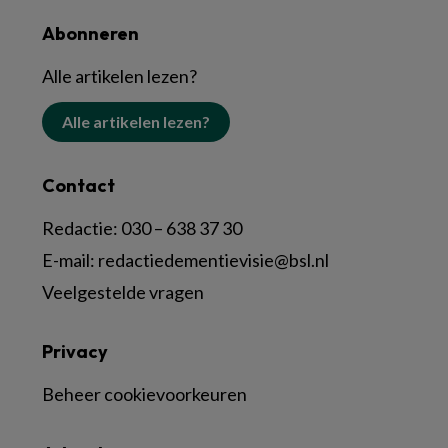
Abonneren
Alle artikelen lezen?
Alle artikelen lezen?
Contact
Redactie:
030 – 638 37 30
E-mail:
redactiedementievisie@bsl.nl
Veelgestelde vragen
Privacy
Beheer cookievoorkeuren