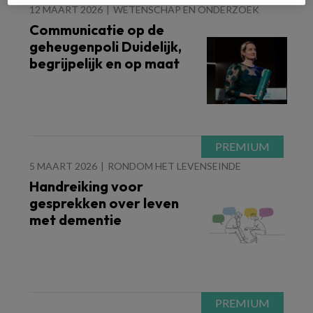
12 MAART 2026
WETENSCHAP EN ONDERZOEK
Communicatie op de
geheugenpoli Duidelijk,
begrijpelijk en op maat
5 MAART 2026
RONDOM HET LEVENSEINDE
Handreiking voor
gesprekken over leven
met dementie