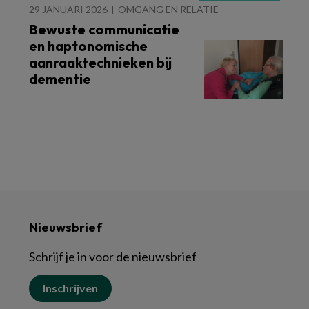
29 JANUARI 2026
OMGANG EN RELATIE
Bewuste communicatie
en haptonomische
aanraaktechnieken bij
dementie
Nieuwsbrief
Schrijf je in voor de nieuwsbrief
Inschrijven