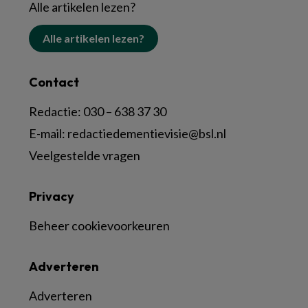
Alle artikelen lezen?
Alle artikelen lezen?
Contact
Redactie:
030 – 638 37 30
E-mail:
redactiedementievisie@bsl.nl
Veelgestelde vragen
Privacy
Beheer cookievoorkeuren
Adverteren
Adverteren