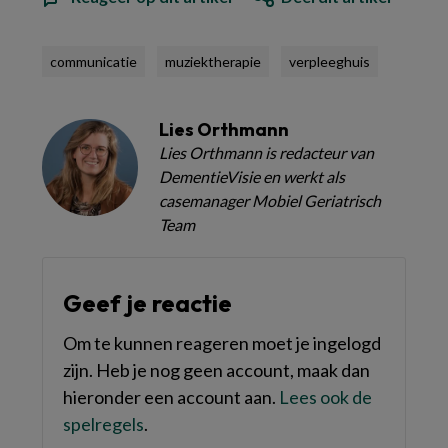
communicatie
muziektherapie
verpleeghuis
Lies Orthmann
Lies Orthmann is redacteur van
DementieVisie en werkt als
casemanager Mobiel Geriatrisch
Team
Geef je reactie
Om te kunnen reageren moet je ingelogd
zijn. Heb je nog geen account, maak dan
hieronder een account aan.
Lees ook de
spelregels
.