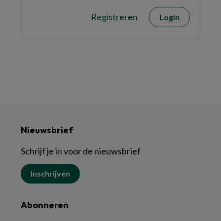
Registreren
Login
Nieuwsbrief
Schrijf je in voor de nieuwsbrief
Inschrijven
Abonneren