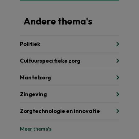
Andere thema's
Politiek
Cultuurspecifieke zorg
Mantelzorg
Zingeving
Zorgtechnologie en innovatie
Meer thema's