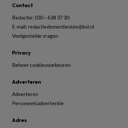
Contact
Redactie:
030 – 638 37 30
E-mail:
redactiedementievisie@bsl.nl
Veelgestelde vragen
Privacy
Beheer cookievoorkeuren
Adverteren
Adverteren
Personeelsadvertentie
Adres