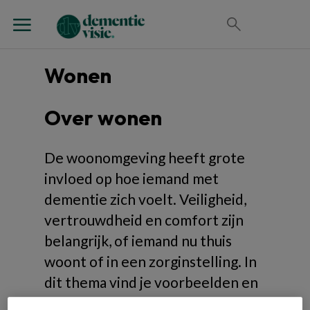
Wonen
Over wonen
De woonomgeving heeft grote
invloed op hoe iemand met
dementie zich voelt. Veiligheid,
vertrouwdheid en comfort zijn
belangrijk, of iemand nu thuis
woont of in een zorginstelling. In
dit thema vind je voorbeelden en
tips voor dementievriendelijk