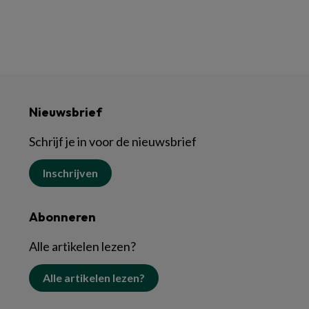
Nieuwsbrief
Schrijf je in voor de nieuwsbrief
Inschrijven
Abonneren
Alle artikelen lezen?
Alle artikelen lezen?