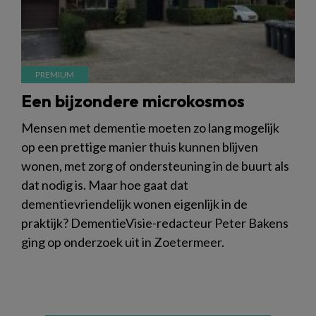
Een bijzondere microkosmos
Mensen met dementie moeten zo lang mogelijk
op een prettige manier thuis kunnen blijven
wonen, met zorg of ondersteuning in de buurt als
dat nodig is. Maar hoe gaat dat
dementievriendelijk wonen eigenlijk in de
praktijk? DementieVisie-redacteur Peter Bakens
ging op onderzoek uit in Zoetermeer.