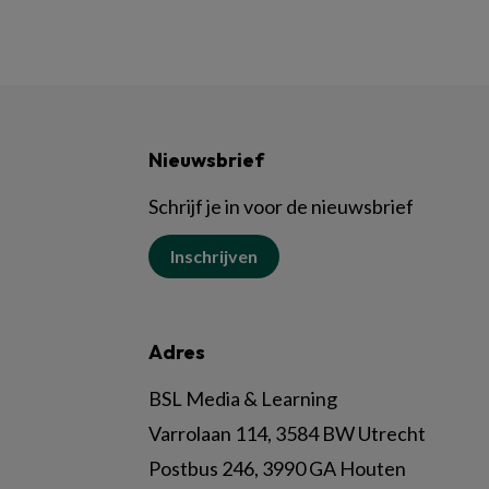
Nieuwsbrief
Schrijf je in voor de nieuwsbrief
Inschrijven
Adres
BSL Media & Learning
Varrolaan 114, 3584 BW Utrecht
Postbus 246, 3990 GA Houten