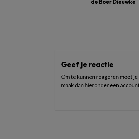
de Boer Dieuwke
Geef je reactie
Om te kunnen reageren moet je i
maak dan hieronder een account