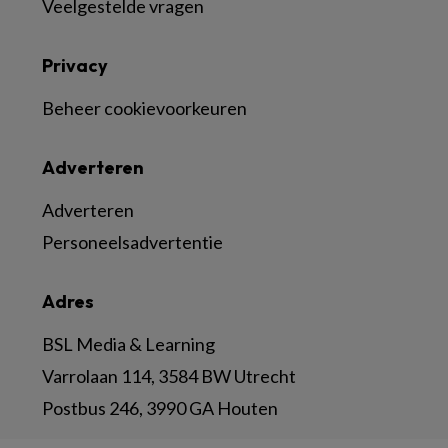
Veelgestelde vragen
Privacy
Beheer cookievoorkeuren
Adverteren
Adverteren
Personeelsadvertentie
Adres
BSL Media & Learning
Varrolaan 114, 3584 BW Utrecht
Postbus 246, 3990 GA Houten