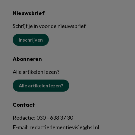
Nieuwsbrief
Schrijf je in voor de nieuwsbrief
Inschrijven
Abonneren
Alle artikelen lezen?
Alle artikelen lezen?
Contact
Redactie:
030 – 638 37 30
E-mail:
redactiedementievisie@bsl.nl