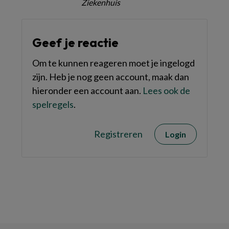
Ziekenhuis
Geef je reactie
Om te kunnen reageren moet je ingelogd
zijn. Heb je nog geen account, maak dan
hieronder een account aan.
Lees ook de
spelregels
.
Registreren
Login