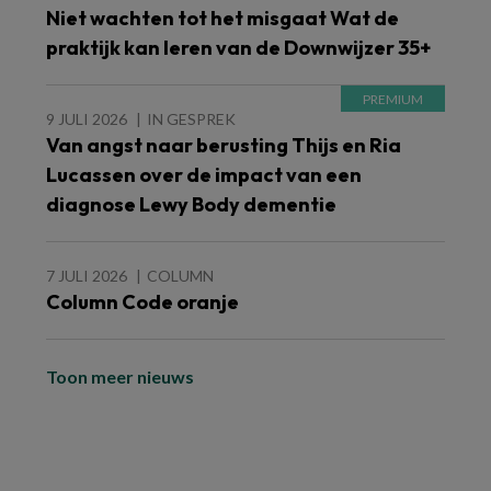
Niet wachten tot het misgaat Wat de
praktijk kan leren van de Downwijzer 35+
9 JULI 2026
IN GESPREK
Van angst naar berusting Thijs en Ria
Lucassen over de impact van een
diagnose Lewy Body dementie
7 JULI 2026
COLUMN
Column Code oranje
Toon meer nieuws