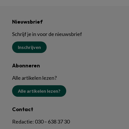
Nieuwsbrief
Schrijf je in voor de nieuwsbrief
Inschrijven
Abonneren
Alle artikelen lezen?
Alle artikelen lezen?
Contact
Redactie:
030 – 638 37 30