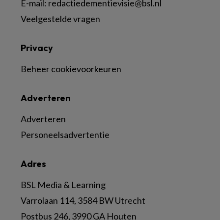
E-mail:
redactiedementievisie@bsl.nl
Veelgestelde vragen
Privacy
Beheer cookievoorkeuren
Adverteren
Adverteren
Personeelsadvertentie
Adres
BSL Media & Learning
Varrolaan 114, 3584 BW Utrecht
Postbus 246, 3990 GA Houten