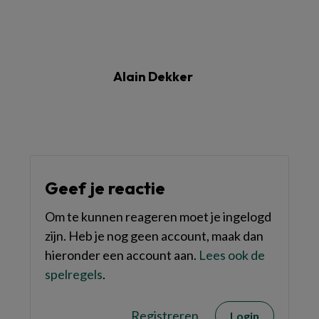
Alain Dekker
Geef je reactie
Om te kunnen reageren moet je ingelogd
zijn. Heb je nog geen account, maak dan
hieronder een account aan.
Lees ook de
spelregels
.
Registreren
Login