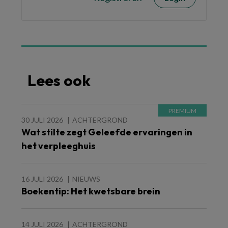
Lees ook
30 JULI 2026
ACHTERGROND
Wat stilte zegt Geleefde ervaringen in
het verpleeghuis
16 JULI 2026
NIEUWS
Boekentip: Het kwetsbare brein
14 JULI 2026
ACHTERGROND