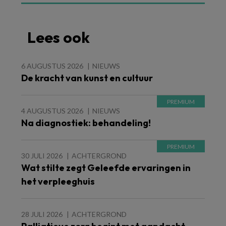
Lees ook
6 AUGUSTUS 2026
NIEUWS
De kracht van kunst en cultuur
4 AUGUSTUS 2026
NIEUWS
Na diagnostiek: behandeling!
30 JULI 2026
ACHTERGROND
Wat stilte zegt Geleefde ervaringen in
het verpleeghuis
28 JULI 2026
ACHTERGROND