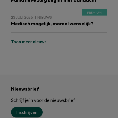
Palliatieve zorg begint met aandacht
23 JULI 2026
NIEUWS
Medisch mogelijk, moreel wenselijk?
Toon meer nieuws
Nieuwsbrief
Schrijf je in voor de nieuwsbrief
Inschrijven