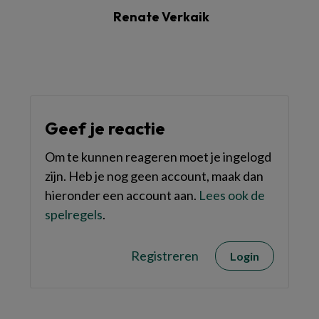
Renate Verkaik
Geef je reactie
Om te kunnen reageren moet je ingelogd
zijn. Heb je nog geen account, maak dan
hieronder een account aan.
Lees ook de
spelregels
.
Registreren
Login