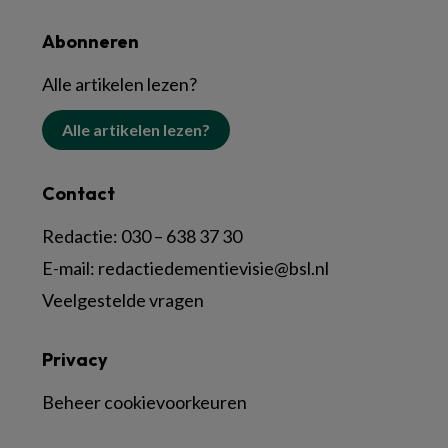
Abonneren
Alle artikelen lezen?
Alle artikelen lezen?
Contact
Redactie:
030 – 638 37 30
E-mail:
redactiedementievisie@bsl.nl
Veelgestelde vragen
Privacy
Beheer cookievoorkeuren