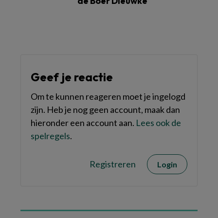
de Boer Dieuwke
Geef je reactie
Om te kunnen reageren moet je ingelogd
zijn. Heb je nog geen account, maak dan
hieronder een account aan.
Lees ook de
spelregels
.
Registreren
Login