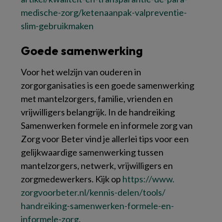
medische-zorg/​ketenaanpak-valpreventie-
slim-gebruikmaken
Goede samenwerking
Voor het welzijn van ouderen in
zorgorganisaties is een goede samenwerking
met mantelzorgers, familie, vrienden en
vrijwilligers belangrijk. In de handreiking
Samenwerken formele en informele zorg
van
Zorg voor Beter
vind je allerlei tips voor een
gelijkwaardige samenwerking tussen
mantelzorgers, netwerk, vrijwilligers en
zorgmedewerkers. Kijk op
https://​www.​
zorgvoorbeter.​nl/​kennis-delen/​tools/​
handreiking-samenwerken-formele-en-
informele-zorg
.