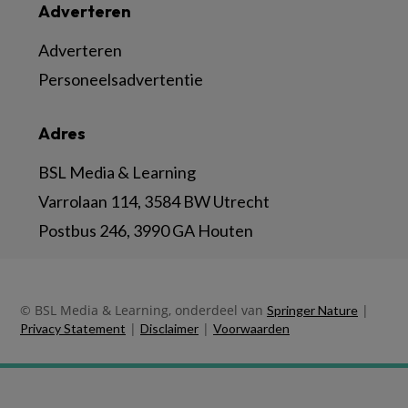
Adverteren
Adverteren
Personeelsadvertentie
Adres
BSL Media & Learning
Varrolaan 114, 3584 BW Utrecht
Postbus 246, 3990 GA Houten
© BSL Media & Learning, onderdeel van
|
Springer Nature
|
|
Privacy Statement
Disclaimer
Voorwaarden