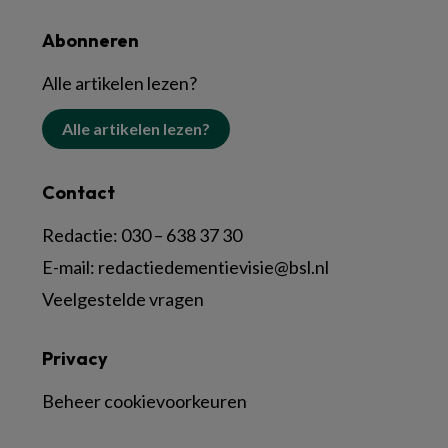
Abonneren
Alle artikelen lezen?
Alle artikelen lezen?
Contact
Redactie:
030 – 638 37 30
E-mail:
redactiedementievisie@bsl.nl
Veelgestelde vragen
Privacy
Beheer cookievoorkeuren