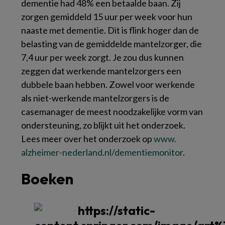
dementie had 48% een betaalde baan. Zij
zorgen gemiddeld 15 uur per week voor hun
naaste met dementie. Dit is flink hoger dan de
belasting van de gemiddelde mantelzorger, die
7,4 uur per week zorgt. Je zou dus kunnen
zeggen dat werkende mantelzorgers een
dubbele baan hebben. Zowel voor werkende
als niet-werkende mantelzorgers is de
casemanager de meest noodzakelijke vorm van
ondersteuning, zo blijkt uit het onderzoek.
Lees meer over het onderzoek op
www.​
alzheimer-nederland.​nl/​dementiemonitor
.
Boeken