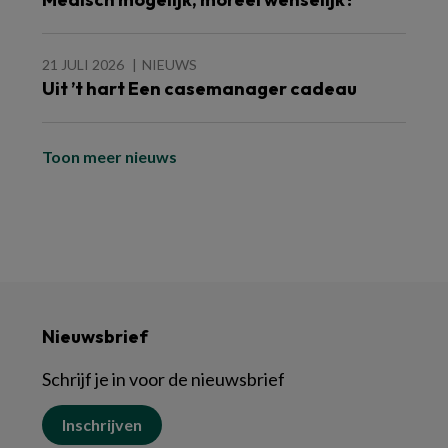
21 JULI 2026
NIEUWS
Uit ’t hart Een casemanager cadeau
Toon meer nieuws
Nieuwsbrief
Schrijf je in voor de nieuwsbrief
Inschrijven