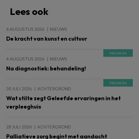
Lees ook
6 AUGUSTUS 2026
NIEUWS
De kracht van kunst en cultuur
4 AUGUSTUS 2026
NIEUWS
Na diagnostiek: behandeling!
30 JULI 2026
ACHTERGROND
Wat stilte zegt Geleefde ervaringen in het
verpleeghuis
28 JULI 2026
ACHTERGROND
Palliatieve zorg begint met aandacht