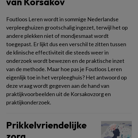
van Korsakov
Foutloos Leren wordt in sommige Nederlandse
verpleeghuizen grootschalig ingezet, terwijl het op
andere plekken niet of mondjesmaat wordt
toegepast. Er lijkt dus een verschil te zitten tussen
de klinische effectiviteit die steeds weer in
onderzoek wordt bewezen en de praktische inzet
van de methode. Maar hoe pas je Foutloos Leren
eigenlijk toe in het verpleeghuis? Het antwoord op
deze vraag wordt gegeven aan de hand van
praktijkvoorbeelden uit de Korsakovzorg en
praktijkonderzoek.
Prikkelvriendelijke
zorg