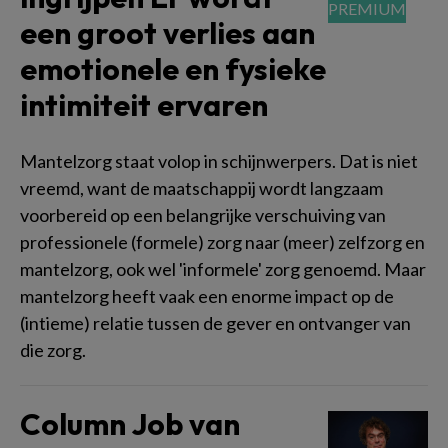
een groot verlies aan
emotionele en fysieke
intimiteit ervaren
Mantelzorg staat volop in schijnwerpers. Dat is niet
vreemd, want de maatschappij wordt langzaam
voorbereid op een belangrijke verschuiving van
professionele (formele) zorg naar (meer) zelfzorg en
mantelzorg, ook wel 'informele' zorg genoemd. Maar
mantelzorg heeft vaak een enorme impact op de
(intieme) relatie tussen de gever en ontvanger van
die zorg.
Column Job van