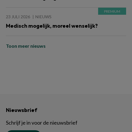
23 JULI 2026
NIEUWS
Medisch mogelijk, moreel wenselijk?
Toon meer nieuws
Nieuwsbrief
Schrijf je in voor de nieuwsbrief