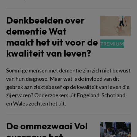
Denkbeelden over
dementie Wat
maakt het uit voor de
kwaliteit van leven?
Sommige mensen met dementie zijn zich niet bewust
van hun diagnose. Maar wat is de invloed van dit
gebrek aan ziektebesef op de kwaliteit van leven die
zij ervaren? Onderzoekers uit Engeland, Schotland
en Wales zochten het uit.
De ommezwaai Vol