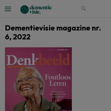
Dementievisie magazine nr.
6, 2022