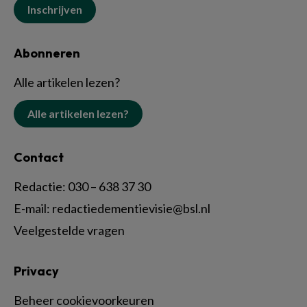
Inschrijven
Abonneren
Alle artikelen lezen?
Alle artikelen lezen?
Contact
Redactie:
030 – 638 37 30
E-mail:
redactiedementievisie@bsl.nl
Veelgestelde vragen
Privacy
Beheer cookievoorkeuren