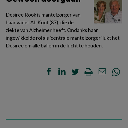
Desiree Rook is mantelzorger van
haar vader Ab Koot (87), die de
ziekte van Alzheimer heeft. Ondanks haar
ingewikkelde rol als 'centrale mantelzorger' lukt het
Desiree om alle ballen in de lucht te houden.