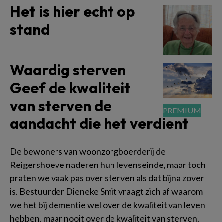
Het is hier echt op
stand
Waardig sterven
Geef de kwaliteit
van sterven de
aandacht die het verdient
De bewoners van woonzorgboerderij de
Reigershoeve naderen hun levenseinde, maar toch
praten we vaak pas over sterven als dat bijna zover
is. Bestuurder Dieneke Smit vraagt zich af waarom
we het bij dementie wel over de kwaliteit van leven
hebben, maar nooit over de kwaliteit van sterven.