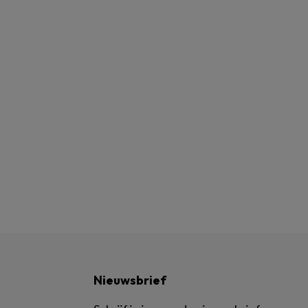
Nieuwsbrief