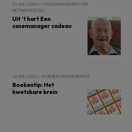
21 JULI 2026
CASEMANAGEMENT EN
NETWERKZORG
Uit ’t hart Een
casemanager cadeau
16 JULI 2026
VORMEN VAN DEMENTIE
Boekentip: Het
kwetsbare brein