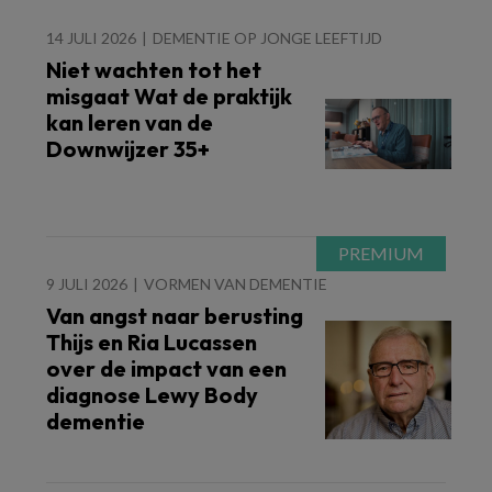
14 JULI 2026
DEMENTIE OP JONGE LEEFTIJD
Niet wachten tot het
misgaat Wat de praktijk
kan leren van de
Downwijzer 35+
9 JULI 2026
VORMEN VAN DEMENTIE
Van angst naar berusting
Thijs en Ria Lucassen
over de impact van een
diagnose Lewy Body
dementie