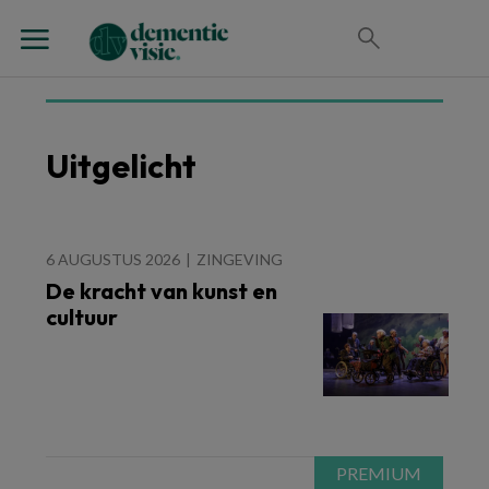
Uitgelicht
6 AUGUSTUS 2026
ZINGEVING
De kracht van kunst en
cultuur