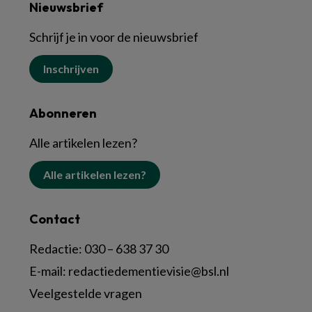
Nieuwsbrief
Schrijf je in voor de nieuwsbrief
Inschrijven
Abonneren
Alle artikelen lezen?
Alle artikelen lezen?
Contact
Redactie:
030 – 638 37 30
E-mail:
redactiedementievisie@bsl.nl
Veelgestelde vragen