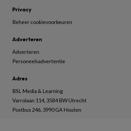
Privacy
Beheer cookievoorkeuren
Adverteren
Adverteren
Personeelsadvertentie
Adres
BSL Media & Learning
Varrolaan 114, 3584 BW Utrecht
Postbus 246, 3990 GA Houten