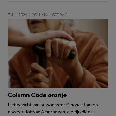
7 JULI 2026
COLUMN
GEDRAG
Column Code oranje
Het gezicht van bewoonster Simone staat op
onweer. Job van Amerongen, die zijn dienst