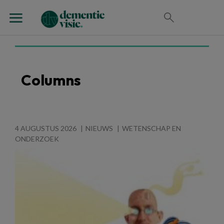
Columns
4 AUGUSTUS 2026
NIEUWS
WETENSCHAP EN
ONDERZOEK