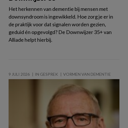
Het herkennen van dementie bij mensen met
downsyndroom is ingewikkeld. Hoe zorg je er in
de praktijk voor dat signalen worden gezien,
geduid én opgevolgd? De Downwijzer 35+ van
Alliade helpt hierbij.
9 JULI 2026
IN GESPREK
VORMEN VAN DEMENTIE