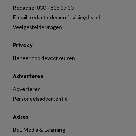
Redactie:
030 – 638 37 30
E-mail:
redactiedementievisie@bsl.nl
Veelgestelde vragen
Privacy
Beheer cookievoorkeuren
Adverteren
Adverteren
Personeelsadvertentie
Adres
BSL Media & Learning