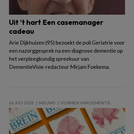
Uit ’t hart Een casemanager
cadeau
Arie Dijkhuizen (95) bezoekt de poli Geriatrie voor
een nazorggesprek na een diagnose dementie op
het verpleegkundig spreekuur van
DementieVisie-redacteur Mirjam Foekema.
16 JULI 2026
NIEUWS
VORMEN VAN DEMENTIE