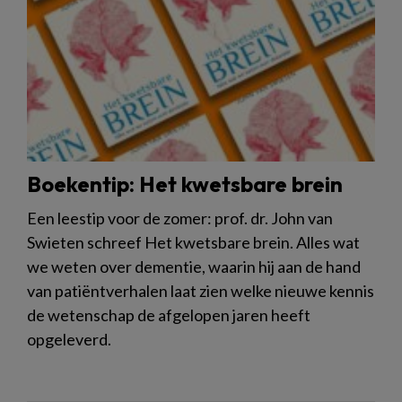
Boekentip: Het kwetsbare brein
Een leestip voor de zomer: prof. dr. John van
Swieten schreef Het kwetsbare brein. Alles wat
we weten over dementie, waarin hij aan de hand
van patiëntverhalen laat zien welke nieuwe kennis
de wetenschap de afgelopen jaren heeft
opgeleverd.