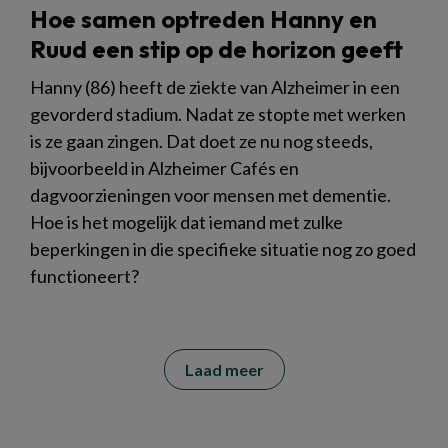
Hoe samen optreden Hanny en
Ruud een stip op de horizon geeft
Hanny (86) heeft de ziekte van Alzheimer in een
gevorderd stadium. Nadat ze stopte met werken
is ze gaan zingen. Dat doet ze nu nog steeds,
bijvoorbeeld in Alzheimer Cafés en
dagvoorzieningen voor mensen met dementie.
Hoe is het mogelijk dat iemand met zulke
beperkingen in die specifieke situatie nog zo goed
functioneert?
Laad meer