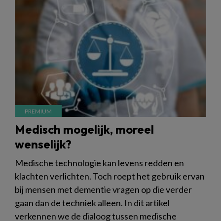
Medisch mogelijk, moreel
wenselijk?
Medische technologie kan levens redden en
klachten verlichten. Toch roept het gebruik ervan
bij mensen met dementie vragen op die verder
gaan dan de techniek alleen. In dit artikel
verkennen we de dialoog tussen medische