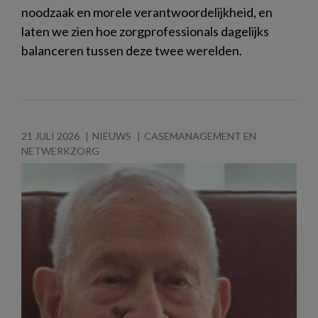
noodzaak en morele verantwoordelijkheid, en
laten we zien hoe zorgprofessionals dagelijks
balanceren tussen deze twee werelden.
21 JULI 2026
NIEUWS
CASEMANAGEMENT EN
NETWERKZORG