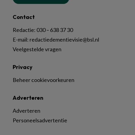
Contact
Redactie:
030 – 638 37 30
E-mail:
redactiedementievisie@bsl.nl
Veelgestelde vragen
Privacy
Beheer cookievoorkeuren
Adverteren
Adverteren
Personeelsadvertentie