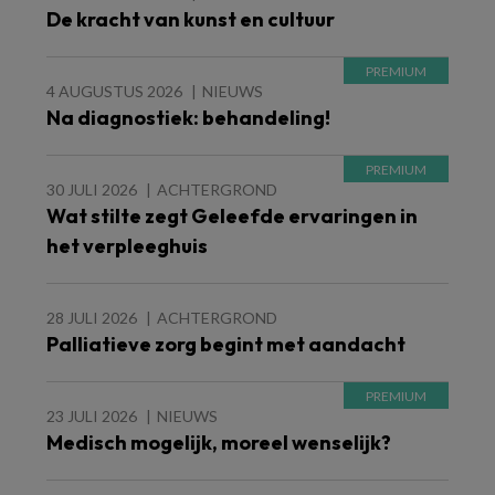
De kracht van kunst en cultuur
4 AUGUSTUS 2026
NIEUWS
Na diagnostiek: behandeling!
30 JULI 2026
ACHTERGROND
Wat stilte zegt Geleefde ervaringen in
het verpleeghuis
28 JULI 2026
ACHTERGROND
Palliatieve zorg begint met aandacht
23 JULI 2026
NIEUWS
Medisch mogelijk, moreel wenselijk?