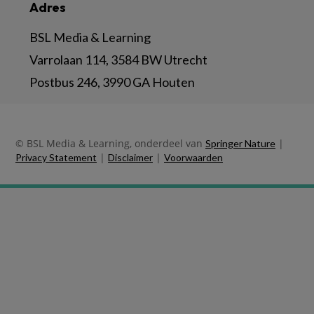
Adres
BSL Media & Learning
Varrolaan 114, 3584 BW Utrecht
Postbus 246, 3990 GA Houten
© BSL Media & Learning, onderdeel van
|
Springer Nature
|
|
Privacy Statement
Disclaimer
Voorwaarden