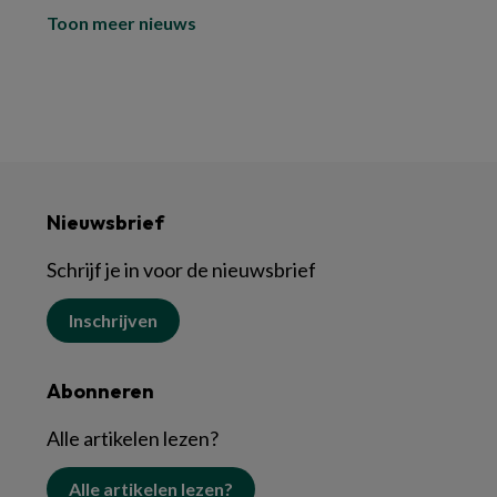
Toon meer nieuws
Nieuwsbrief
Schrijf je in voor de nieuwsbrief
Inschrijven
Abonneren
Alle artikelen lezen?
Alle artikelen lezen?