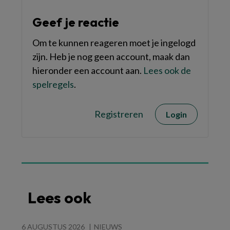
Geef je reactie
Om te kunnen reageren moet je ingelogd
zijn. Heb je nog geen account, maak dan
hieronder een account aan.
Lees ook de
spelregels
.
Registreren
Login
Lees ook
6 AUGUSTUS 2026
NIEUWS