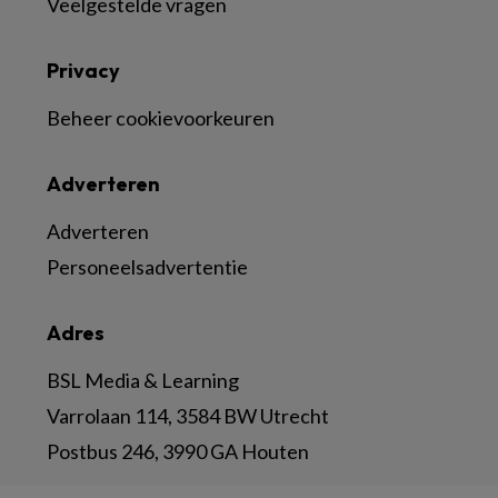
Veelgestelde vragen
Privacy
Beheer cookievoorkeuren
Adverteren
Adverteren
Personeelsadvertentie
Adres
BSL Media & Learning
Varrolaan 114, 3584 BW Utrecht
Postbus 246, 3990 GA Houten