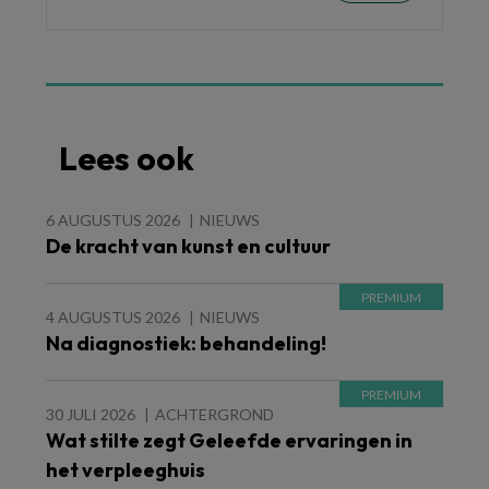
Lees ook
6 AUGUSTUS 2026
NIEUWS
De kracht van kunst en cultuur
4 AUGUSTUS 2026
NIEUWS
Na diagnostiek: behandeling!
30 JULI 2026
ACHTERGROND
Wat stilte zegt Geleefde ervaringen in
het verpleeghuis