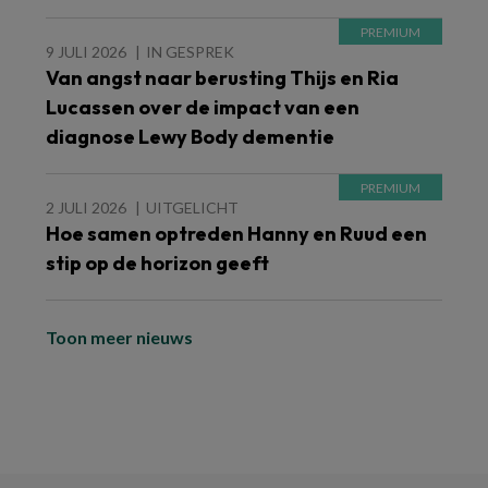
9 JULI 2026
IN GESPREK
Van angst naar berusting Thijs en Ria
Lucassen over de impact van een
diagnose Lewy Body dementie
2 JULI 2026
UITGELICHT
Hoe samen optreden Hanny en Ruud een
stip op de horizon geeft
Toon meer nieuws