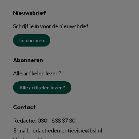
Nieuwsbrief
Schrijf je in voor de nieuwsbrief
Inschrijven
Abonneren
Alle artikelen lezen?
Alle artikelen lezen?
Contact
Redactie:
030 – 638 37 30
E-mail:
redactiedementievisie@bsl.nl