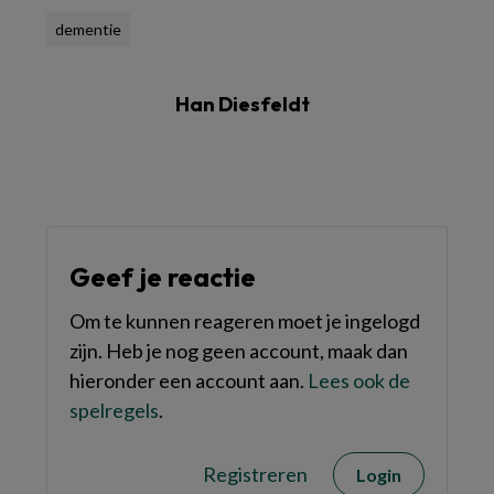
dementie
Han Diesfeldt
Geef je reactie
Om te kunnen reageren moet je ingelogd
zijn. Heb je nog geen account, maak dan
hieronder een account aan.
Lees ook de
spelregels
.
Registreren
Login