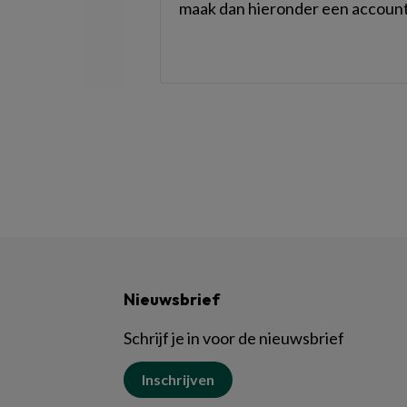
maak dan hieronder een account
Nieuwsbrief
Schrijf je in voor de nieuwsbrief
Inschrijven