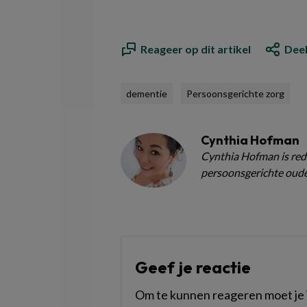
Reageer op dit artikel
Deel
dementie
Persoonsgerichte zorg
Cynthia Hofman
Cynthia Hofman is red
persoonsgerichte oude
Geef je reactie
Om te kunnen reageren moet je i