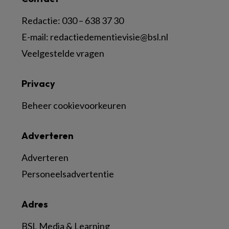
Redactie:
030 – 638 37 30
E-mail:
redactiedementievisie@bsl.nl
Veelgestelde vragen
Privacy
Beheer cookievoorkeuren
Adverteren
Adverteren
Personeelsadvertentie
Adres
BSL Media & Learning