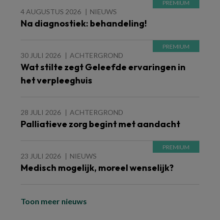
4 AUGUSTUS 2026
NIEUWS
Na diagnostiek: behandeling!
30 JULI 2026
ACHTERGROND
Wat stilte zegt Geleefde ervaringen in
het verpleeghuis
28 JULI 2026
ACHTERGROND
Palliatieve zorg begint met aandacht
23 JULI 2026
NIEUWS
Medisch mogelijk, moreel wenselijk?
Toon meer nieuws