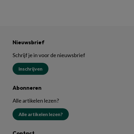
Nieuwsbrief
Schrijf je in voor de nieuwsbrief
Inschrijven
Abonneren
Alle artikelen lezen?
Alle artikelen lezen?
Contact