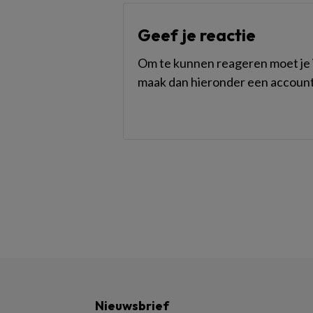
Geef je reactie
Om te kunnen reageren moet je i
maak dan hieronder een account
Nieuwsbrief