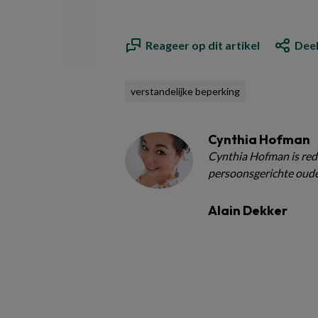
Reageer op dit artikel
Deel
verstandelijke beperking
Cynthia Hofman
Cynthia Hofman is red
persoonsgerichte oude
Alain Dekker