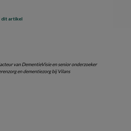
 dit artikel
acteur van DementieVisie en senior onderzoeker
renzorg en dementiezorg bij Vilans