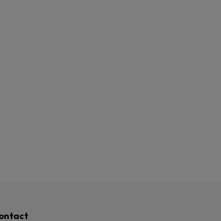
ontact